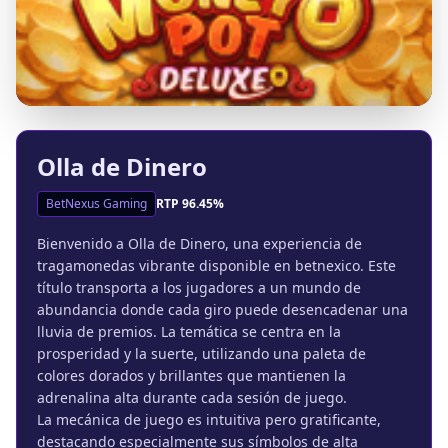
▶
Olla de Dinero
BetNexus Gaming
RTP 96.45%
Bienvenido a Olla de Dinero, una experiencia de
tragamonedas vibrante disponible en betnexico. Este
título transporta a los jugadores a un mundo de
abundancia donde cada giro puede desencadenar una
lluvia de premios. La temática se centra en la
prosperidad y la suerte, utilizando una paleta de
colores dorados y brillantes que mantienen la
adrenalina alta durante cada sesión de juego.
La mecánica de juego es intuitiva pero gratificante,
destacando especialmente sus símbolos de alta