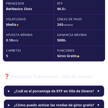
PROVEEDOR
RTP
BetNexico Slots
96.5
%
VOLATILIDAD
LÍNEAS DE PAGO
Media
243
⚡
maneras
APUESTA MÍNIMA
GANANCIA MÁXIMA
0.10
5000
MXN
x
CARRETES
FUNCIONES
5
Giros Gratis
⭐
❓
Preguntas Frecuentes - Olla de Dinero
¿Cuál es el porcentaje de RTP en Olla de Dinero?
▼
¿Cómo puedo activar las rondas de giros gratis?
▼