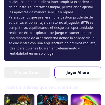
cualquier lag que pudiera interrumpir la experiencia
de apuesta. La interfaz es limpia, permitiendo ajustar
las apuestas de manera sencilla y rápida.
Para aquellos que prefieren una gestión prudente de
su banca, el porcentaje de retorno al jugador (RTP) es
competitivo, equilibrando el riesgo con oportunidades
reales de éxito. Explorar este juego es sumergirse en
una dinámica de azar moderna donde la calidad visual
se encuentra con una arquitectura de premios robusta,
ideal para quienes buscan entretenimiento y
rentabilidad en un solo lugar.
Probar Demo
Jugar Ahora
Títulos Similares que te Encantarán